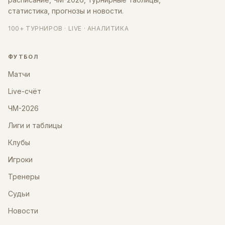
статистика, прогнозы и новости.
100+ ТУРНИРОВ · LIVE · АНАЛИТИКА
ФУТБОЛ
Матчи
Live-счёт
ЧМ-2026
Лиги и таблицы
Клубы
Игроки
Тренеры
Судьи
Новости