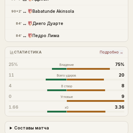
↔
Babatunde Akinsola
90+2'
↔
Диего Дуарте
84'
↔
Педро Лима
84'
СТАТИСТИКА
Подробно →
25%
75%
Владение
11
20
Всего ударов
4
8
В створ
0
9
Угловые
1.66
3.36
xG
Составы матча