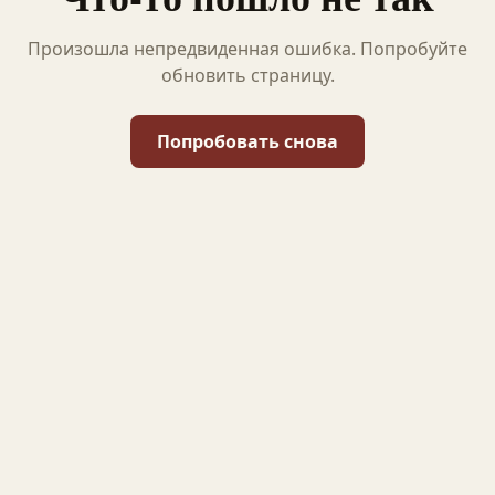
Произошла непредвиденная ошибка. Попробуйте
обновить страницу.
Попробовать снова