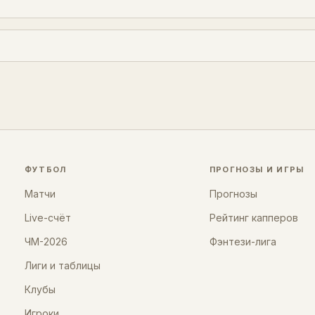
ФУТБОЛ
ПРОГНОЗЫ И ИГРЫ
Матчи
Прогнозы
Live-счёт
Рейтинг капперов
ЧМ-2026
Фэнтези-лига
Лиги и таблицы
Клубы
Игроки