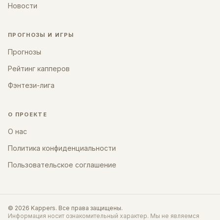
Новости
ПРОГНОЗЫ И ИГРЫ
Прогнозы
Рейтинг капперов
Фэнтези-лига
О ПРОЕКТЕ
О нас
Политика конфиденциальности
Пользовательское соглашение
©
2026
Kappers
. Все права защищены.
Информация носит ознакомительный характер. Мы не являемся