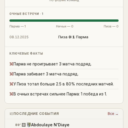
по форме команд
ОЧНЫЕ ВСТРЕЧИ · 1
Парма
—
1
Ничьи —
0
Пиза
—
0
Пиза
0
:
1
Парма
08.12.2025
КЛЮЧЕВЫЕ ФАКТЫ
Парма не проигрывает 3 матча подряд.
Парма забивает 3 матча подряд.
У Пиза тотал больше 2.5 в 80% последних матчей.
В очных встречах сильнее Парма: 1 победа из 1.
ПОСЛЕДНИЕ СОБЫТИЯ
Все →
🟨
Abdoulaye N'Diaye
89'