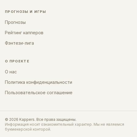
ПРОГНОЗЫ И ИГРЫ
Прогнозы
Рейтинг капперов
Фэнтези-лига
О ПРОЕКТЕ
О нас
Политика конфиденциальности
Пользовательское соглашение
©
2026
Kappers
. Все права защищены.
Информация носит ознакомительный характер. Мы не являемся
букмекерской конторой.