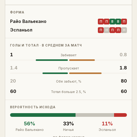
Войти
Регистрация
ФОРМА
Райо Вальекано
П
П
В
В
П
Эспаньол
П
Н
П
П
Н
ГОЛЫ И ТОТАЛ · В СРЕДНЕМ ЗА МАТЧ
1
0.8
Забивает
1.4
1.8
Пропускает
20
80
Обе забьют, %
60
60
Тотал больше 2.5, %
ВЕРОЯТНОСТЬ ИСХОДА
56
%
33
%
11
%
Райо Вальекано
Ничья
Эспаньол