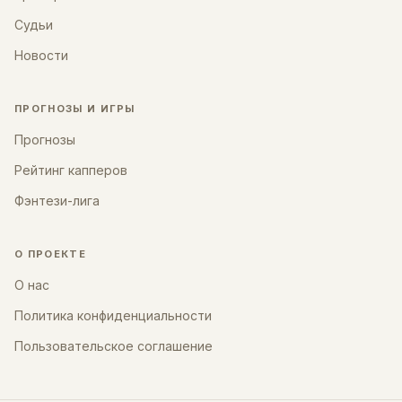
Судьи
Новости
ПРОГНОЗЫ И ИГРЫ
Прогнозы
Рейтинг капперов
Фэнтези-лига
О ПРОЕКТЕ
О нас
Политика конфиденциальности
Пользовательское соглашение