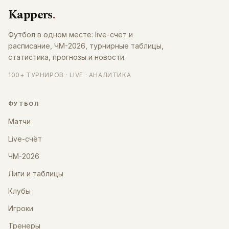
Kappers
.
Футбол в одном месте: live-счёт и
расписание, ЧМ-2026, турнирные таблицы,
статистика, прогнозы и новости.
100+ ТУРНИРОВ · LIVE · АНАЛИТИКА
ФУТБОЛ
Матчи
Live-счёт
ЧМ-2026
Лиги и таблицы
Клубы
Игроки
Тренеры