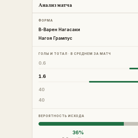
Анализ матча
ФОРМА
В-Варен Нагасаки
Нагоя Грампус
ГОЛЫ И ТОТАЛ · В СРЕДНЕМ ЗА МАТЧ
0.6
1.6
40
40
ВЕРОЯТНОСТЬ ИСХОДА
36
%