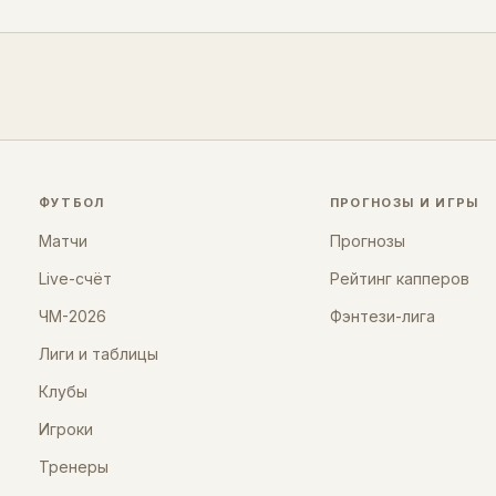
ФУТБОЛ
ПРОГНОЗЫ И ИГРЫ
Матчи
Прогнозы
Live-счёт
Рейтинг капперов
ЧМ-2026
Фэнтези-лига
Лиги и таблицы
Клубы
Игроки
Тренеры