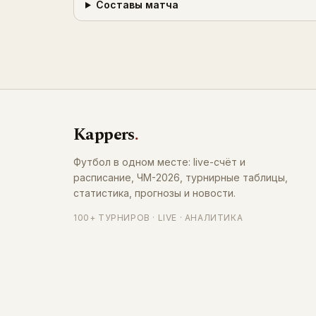
Составы матча
Kappers
.
Футбол в одном месте: live-счёт и
расписание, ЧМ-2026, турнирные таблицы,
статистика, прогнозы и новости.
100+ ТУРНИРОВ · LIVE · АНАЛИТИКА