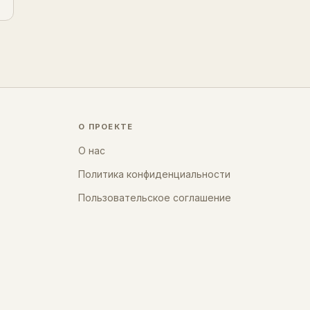
О ПРОЕКТЕ
О нас
Политика конфиденциальности
Пользовательское соглашение