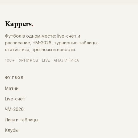
Kappers
.
Футбол в одном месте: live-счёт и
расписание, ЧМ-2026, турнирные таблицы,
статистика, прогнозы и новости.
100+ ТУРНИРОВ · LIVE · АНАЛИТИКА
ФУТБОЛ
Матчи
Live-счёт
ЧМ-2026
Лиги и таблицы
Клубы