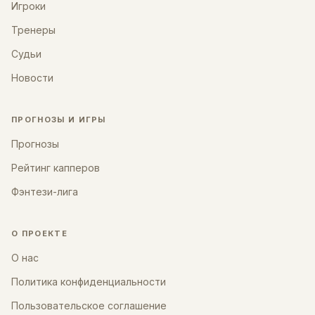
Игроки
Тренеры
Судьи
Новости
ПРОГНОЗЫ И ИГРЫ
Прогнозы
Рейтинг капперов
Фэнтези-лига
О ПРОЕКТЕ
О нас
Политика конфиденциальности
Пользовательское соглашение