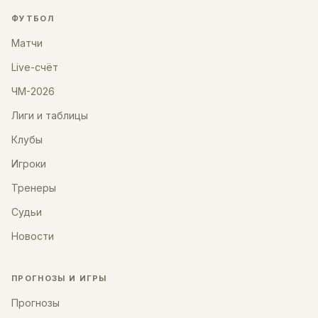
ФУТБОЛ
Матчи
Live-счёт
ЧМ-2026
Лиги и таблицы
Клубы
Игроки
Тренеры
Судьи
Новости
ПРОГНОЗЫ И ИГРЫ
Прогнозы