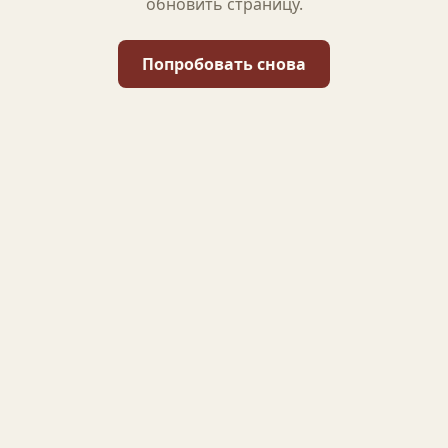
обновить страницу.
Попробовать снова