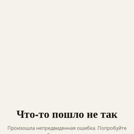
Что-то пошло не так
Произошла непредвиденная ошибка. Попробуйте