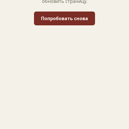
обновить страницу.
Попробовать снова