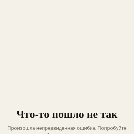
Что-то пошло не так
Произошла непредвиденная ошибка. Попробуйте