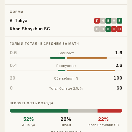
Войти
Регистрация
ФОРМА
Al Taliya
П
Н
В
Н
В
Khan Shaykhun SC
Н
Н
В
П
П
ГОЛЫ И ТОТАЛ · В СРЕДНЕМ ЗА МАТЧ
0.6
1.6
Забивает
0.4
2.6
Пропускает
20
100
Обе забьют, %
0
60
Тотал больше 2.5, %
ВЕРОЯТНОСТЬ ИСХОДА
52
%
26
%
22
%
Al Taliya
Ничья
Khan Shaykhun SC