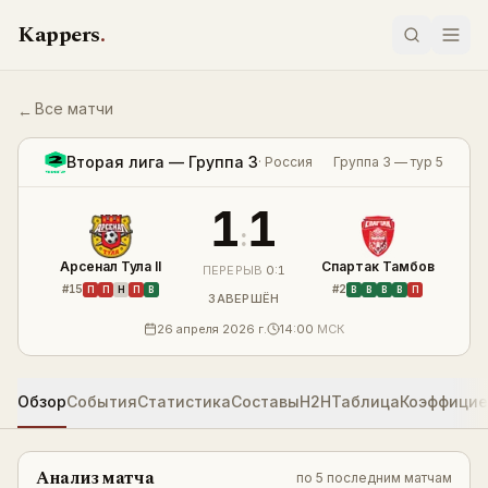
Перейти к содержимому
Kappers
.
Все матчи
←
Арсенал Тула II — Спартак Тамбов 1:1 — результат
LIVE
Вторая лига — Группа 3
·
Россия
Группа 3 — тур 5
1
1
:
Арсенал Тула II
Спартак Тамбов
ПЕРЕРЫВ
0
:
1
#
15
#
2
П
П
Н
П
В
В
В
В
В
П
ЗАВЕРШЁН
26 апреля 2026 г.
14:00
МСК
Обзор
События
Статистика
Составы
H2H
Таблица
Коэффици
Анализ матча
по
5 последним матчам