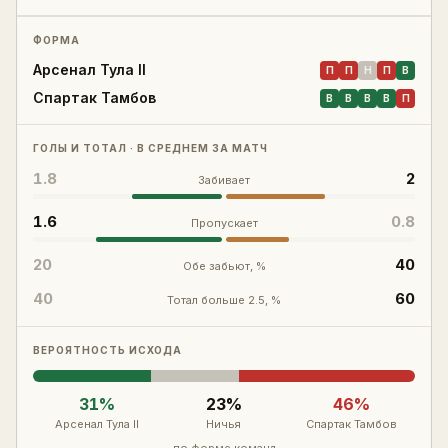
Войти
Регистрация
ФОРМА
Арсенал Тула II
П
П
Н
П
В
Спартак Тамбов
В
В
В
В
П
ГОЛЫ И ТОТАЛ · В СРЕДНЕМ ЗА МАТЧ
1.8
2
Забивает
1.6
0.8
Пропускает
20
40
Обе забьют, %
40
60
Тотал больше 2.5, %
ВЕРОЯТНОСТЬ ИСХОДА
31
%
23
%
46
%
Арсенал Тула II
Ничья
Спартак Тамбов