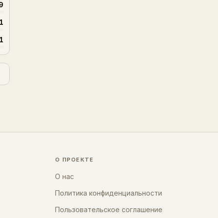
9
1
1
О ПРОЕКТЕ
О нас
Политика конфиденциальности
Пользовательское соглашение