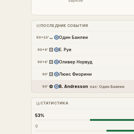
Барнсли
ПОСЛЕДНИЕ СОБЫТИЯ
↔
Один Баилеи
90+10'
🟨
E. Pye
90+9'
🟨
Оливер Норвуд
90+6'
🟨
Люис Фиорини
90'
⚽
B. Andresson
90'
пас:
Один Баилеи
СТАТИСТИКА
53%
9