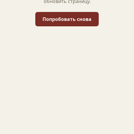
обновить страницу.
Попробовать снова