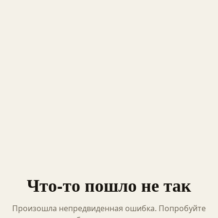
Что-то пошло не так
Произошла непредвиденная ошибка. Попробуйте