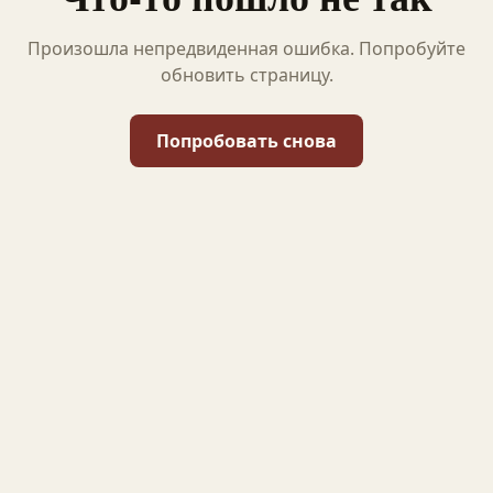
Произошла непредвиденная ошибка. Попробуйте
обновить страницу.
Попробовать снова