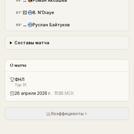
↔
Роман Акбашев
88'
🟨
B. N'Diaye
87'
↔
Руслан Байтуков
86'
Составы матча
О матче
ФНЛ
Тур 31
26 апреля 2026 г.
·
11:30
МСК
Коэффициенты