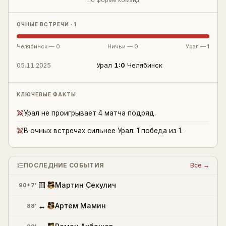
по форме команд
ОЧНЫЕ ВСТРЕЧИ · 1
Челябинск
—
0
Ничьи —
0
Урал
—
1
Урал
1
:
0
Челябинск
05.11.2025
КЛЮЧЕВЫЕ ФАКТЫ
Урал не проигрывает 4 матча подряд.
В очных встречах сильнее Урал: 1 победа из 1.
ПОСЛЕДНИЕ СОБЫТИЯ
Все →
🟨
Мартин Секулич
90+7'
↔
Артём Мамин
88'