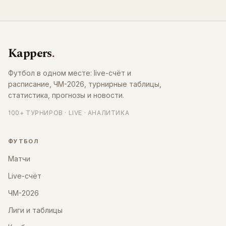
Kappers
.
Футбол в одном месте: live-счёт и
расписание, ЧМ-2026, турнирные таблицы,
статистика, прогнозы и новости.
100+ ТУРНИРОВ · LIVE · АНАЛИТИКА
ФУТБОЛ
Матчи
Live-счёт
ЧМ-2026
Лиги и таблицы