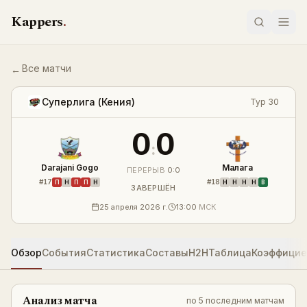
Перейти к содержимому
Kappers
.
Все матчи
←
Darajani Gogo — Малага 0:0 — результат
LIVE
Суперлига (Кения)
Тур 30
0
0
:
Darajani Gogo
Малага
ПЕРЕРЫВ
0
:
0
#
17
#
18
П
Н
П
П
Н
Н
Н
Н
Н
В
ЗАВЕРШЁН
25 апреля 2026 г.
13:00
МСК
Обзор
События
Статистика
Составы
H2H
Таблица
Коэффици
Анализ матча
по
5 последним матчам