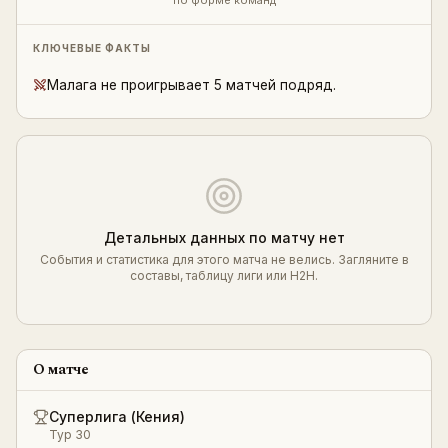
по форме команд
КЛЮЧЕВЫЕ ФАКТЫ
Малага не проигрывает 5 матчей подряд.
Детальных данных по матчу нет
События и статистика для этого матча не велись. Загляните в
составы, таблицу лиги или H2H.
О матче
Суперлига (Кения)
Тур 30