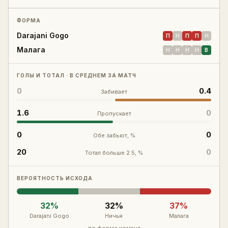
Войти
Регистрация
ФОРМА
Darajani Gogo
П
Н
П
П
Н
Малага
Н
Н
Н
Н
В
ГОЛЫ И ТОТАЛ · В СРЕДНЕМ ЗА МАТЧ
0
0.4
Забивает
1.6
0
Пропускает
0
0
Обе забьют, %
20
0
Тотал больше 2.5, %
ВЕРОЯТНОСТЬ ИСХОДА
32
%
32
%
37
%
Darajani Gogo
Ничья
Малага