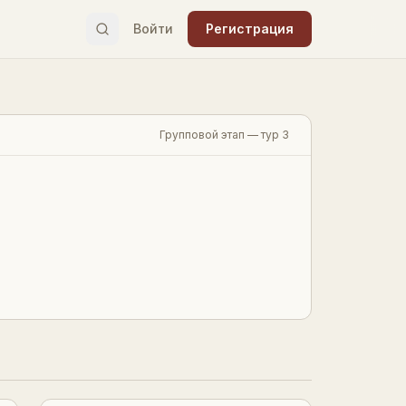
Войти
Регистрация
Групповой этап — тур 3