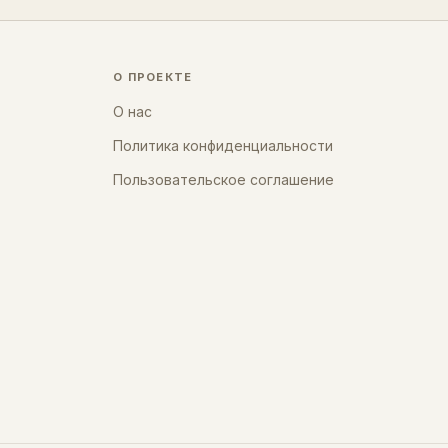
О ПРОЕКТЕ
О нас
Политика конфиденциальности
Пользовательское соглашение