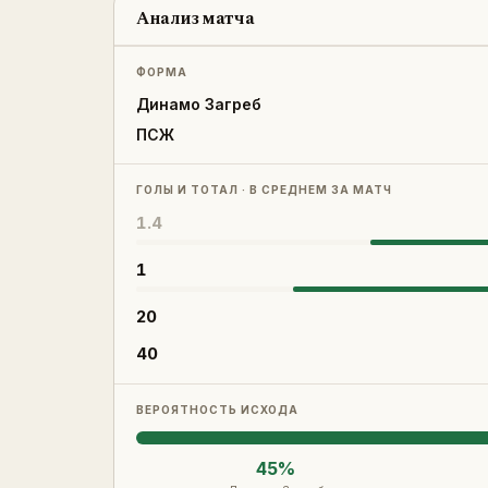
Анализ матча
ФОРМА
Динамо Загреб
ПСЖ
ГОЛЫ И ТОТАЛ · В СРЕДНЕМ ЗА МАТЧ
1.4
1
20
40
ВЕРОЯТНОСТЬ ИСХОДА
45
%