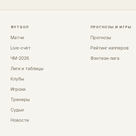
ФУТБОЛ
ПРОГНОЗЫ И ИГРЫ
Матчи
Прогнозы
Live-счёт
Рейтинг капперов
ЧМ-2026
Фэнтези-лига
Лиги и таблицы
Клубы
Игроки
Тренеры
Судьи
Новости