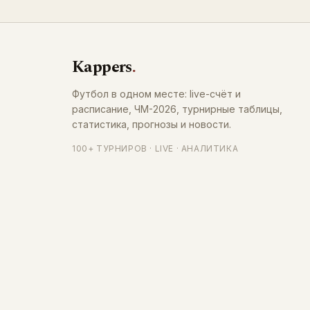
Kappers
.
Футбол в одном месте: live-счёт и
расписание, ЧМ-2026, турнирные таблицы,
статистика, прогнозы и новости.
100+ ТУРНИРОВ · LIVE · АНАЛИТИКА