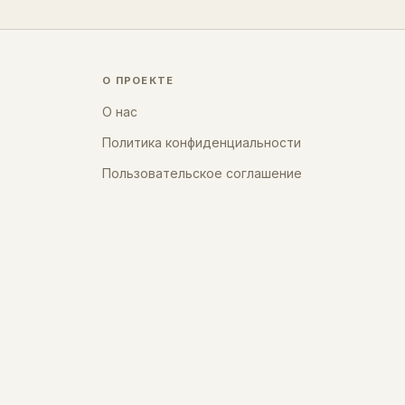
О ПРОЕКТЕ
О нас
Политика конфиденциальности
Пользовательское соглашение