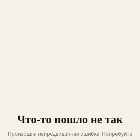
Что-то пошло не так
Произошла непредвиденная ошибка. Попробуйте