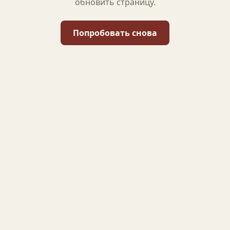
обновить страницу.
Попробовать снова