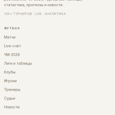
статистика, прогнозы и новости.
100+ ТУРНИРОВ · LIVE · АНАЛИТИКА
ФУТБОЛ
Матчи
Live-счёт
ЧМ-2026
Лиги и таблицы
Клубы
Игроки
Тренеры
Судьи
Новости