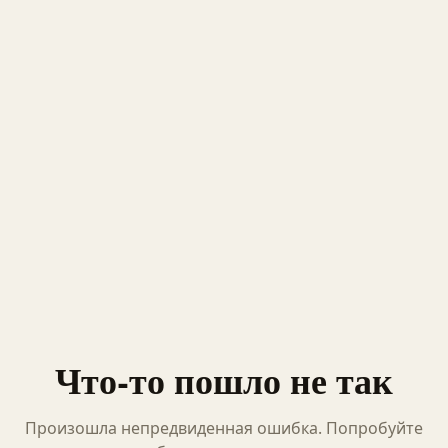
Что-то пошло не так
Произошла непредвиденная ошибка. Попробуйте