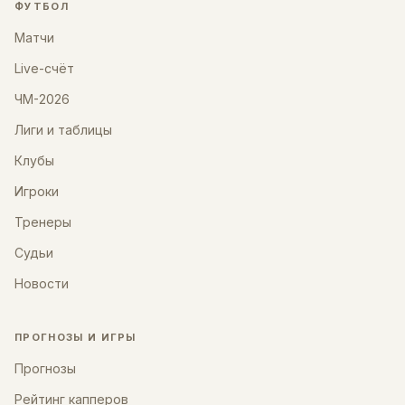
ФУТБОЛ
Матчи
Live-счёт
ЧМ-2026
Лиги и таблицы
Клубы
Игроки
Тренеры
Судьи
Новости
ПРОГНОЗЫ И ИГРЫ
Прогнозы
Рейтинг капперов