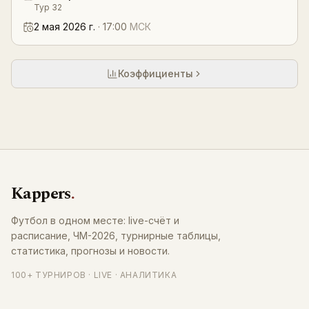
Тур 32
2 мая 2026 г.
·
17:00
МСК
Коэффициенты
Kappers
.
Футбол в одном месте: live-счёт и
расписание, ЧМ-2026, турнирные таблицы,
статистика, прогнозы и новости.
100+ ТУРНИРОВ · LIVE · АНАЛИТИКА