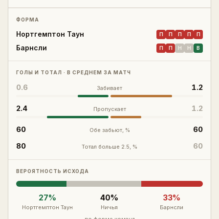
Войти
Регистрация
ФОРМА
Нортгемптон Таун
П
П
П
П
П
Барнсли
П
П
Н
Н
В
ГОЛЫ И ТОТАЛ · В СРЕДНЕМ ЗА МАТЧ
0.6
1.2
Забивает
2.4
1.2
Пропускает
60
60
Обе забьют, %
80
60
Тотал больше 2.5, %
ВЕРОЯТНОСТЬ ИСХОДА
27
%
40
%
33
%
Нортгемптон Таун
Ничья
Барнсли