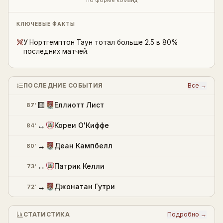
по форме команд
КЛЮЧЕВЫЕ ФАКТЫ
У Нортгемптон Таун тотал больше 2.5 в 80%
последних матчей.
ПОСЛЕДНИЕ СОБЫТИЯ
Все →
🟨
Еллиотт Лист
87'
↔
Кореи О'Киффе
84'
↔
Деан Кампбелл
80'
↔
Патрик Келли
73'
↔
Джонатан Гутри
72'
СТАТИСТИКА
Подробно →