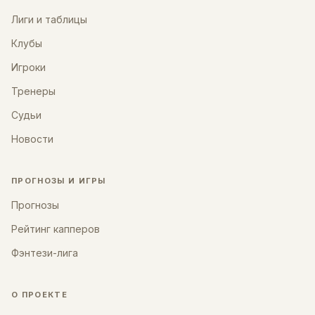
Лиги и таблицы
Клубы
Игроки
Тренеры
Судьи
Новости
ПРОГНОЗЫ И ИГРЫ
Прогнозы
Рейтинг капперов
Фэнтези-лига
О ПРОЕКТЕ