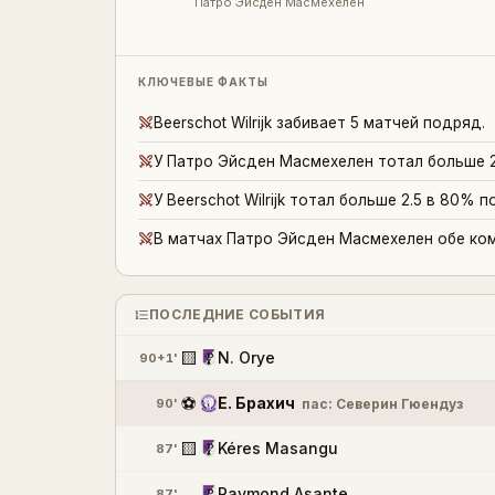
Патро Эйсден Масмехелен
КЛЮЧЕВЫЕ ФАКТЫ
Beerschot Wilrijk забивает 5 матчей подряд.
У Патро Эйсден Масмехелен тотал больше 2
У Beerschot Wilrijk тотал больше 2.5 в 80% 
В матчах Патро Эйсден Масмехелен обе ко
ПОСЛЕДНИЕ СОБЫТИЯ
🟨
N. Orye
90+1'
⚽
Е. Брахич
90'
пас:
Северин Гюендуз
🟨
Kéres Masangu
87'
↔
Raymond Asante
87'