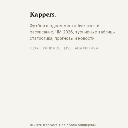
Kappers
.
Футбол в одном месте: live-счёт и
расписание, ЧМ-2026, турнирные таблицы,
статистика, прогнозы и новости.
100+ ТУРНИРОВ · LIVE · АНАЛИТИКА
©
2026
Kappers
. Все права защищены.