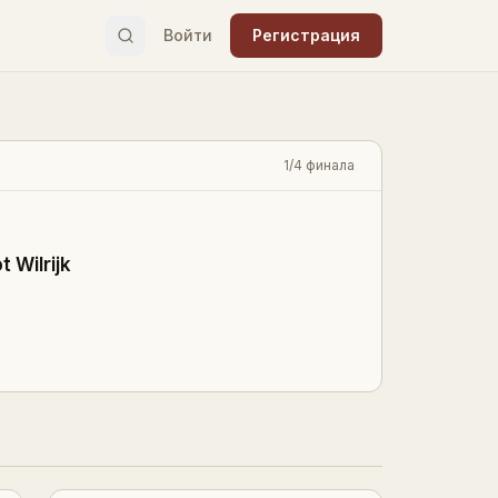
Войти
Регистрация
1/4 финала
 Wilrijk