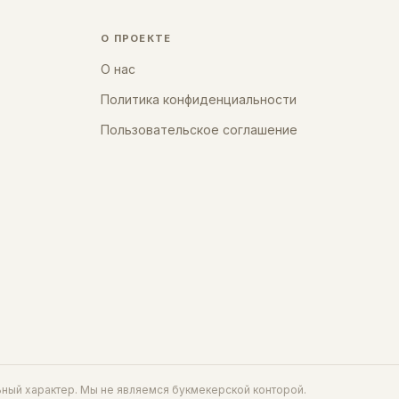
О ПРОЕКТЕ
О нас
Политика конфиденциальности
Пользовательское соглашение
ный характер. Мы не являемся букмекерской конторой.