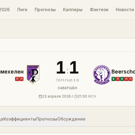
2026
Лиги
Прогнозы
Капперы
Фэнтези
Новости
k 1:1 — результат
1
1
:
смехелен
Beerschot
П
П
В
П
В
П
П
ПЕРЕРЫВ
1
:
0
ЗАВЕРШЁН
23 апреля 2026 г.
21:30
МСК
ца
Коэффициенты
Прогнозы
Обсуждение