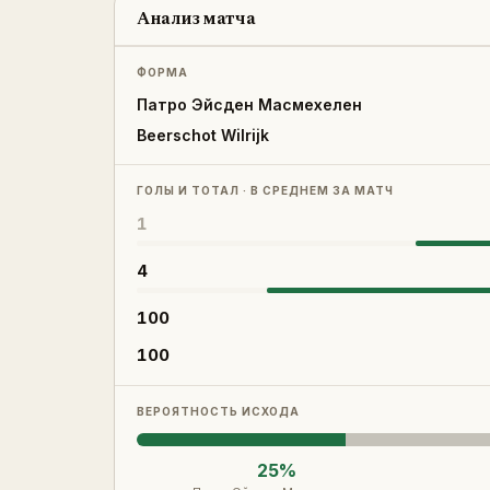
Анализ матча
ФОРМА
Патро Эйсден Масмехелен
Beerschot Wilrijk
ГОЛЫ И ТОТАЛ · В СРЕДНЕМ ЗА МАТЧ
1
4
100
100
ВЕРОЯТНОСТЬ ИСХОДА
25
%