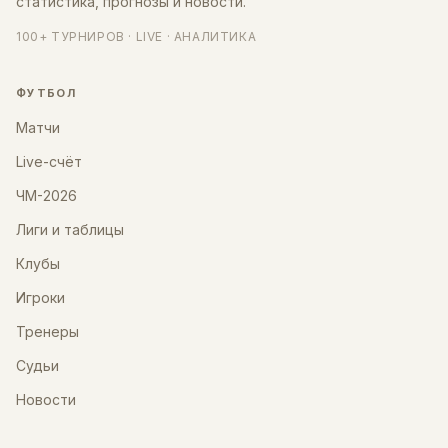
статистика, прогнозы и новости.
100+ ТУРНИРОВ · LIVE · АНАЛИТИКА
ФУТБОЛ
Матчи
Live-счёт
ЧМ-2026
Лиги и таблицы
Клубы
Игроки
Тренеры
Судьи
Новости