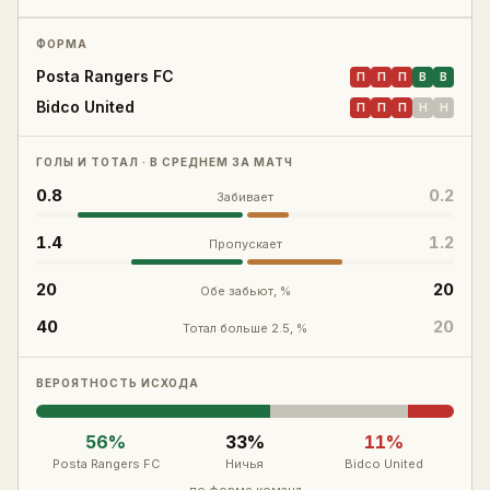
Войти
Регистрация
ФОРМА
Posta Rangers FC
П
П
П
В
В
Bidco United
П
П
П
Н
Н
ГОЛЫ И ТОТАЛ · В СРЕДНЕМ ЗА МАТЧ
0.8
0.2
Забивает
1.4
1.2
Пропускает
20
20
Обе забьют, %
40
20
Тотал больше 2.5, %
ВЕРОЯТНОСТЬ ИСХОДА
56
%
33
%
11
%
Posta Rangers FC
Ничья
Bidco United