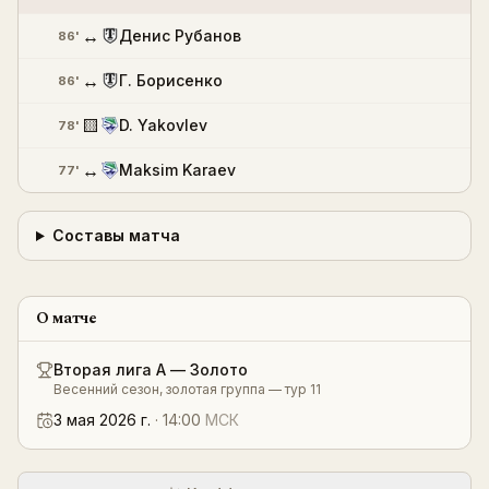
↔
Денис Рубанов
86'
↔
Г. Борисенко
86'
🟨
D. Yakovlev
78'
↔
Maksim Karaev
77'
Составы матча
О матче
Вторая лига А — Золото
Весенний сезон, золотая группа — тур 11
3 мая 2026 г.
·
14:00
МСК