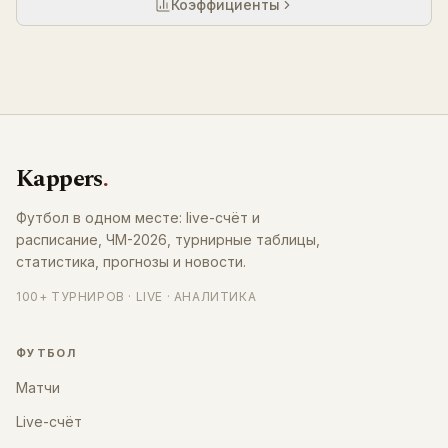
Коэффициенты
Kappers
.
Футбол в одном месте: live-счёт и
расписание, ЧМ-2026, турнирные таблицы,
статистика, прогнозы и новости.
100+ ТУРНИРОВ · LIVE · АНАЛИТИКА
ФУТБОЛ
Матчи
Live-счёт