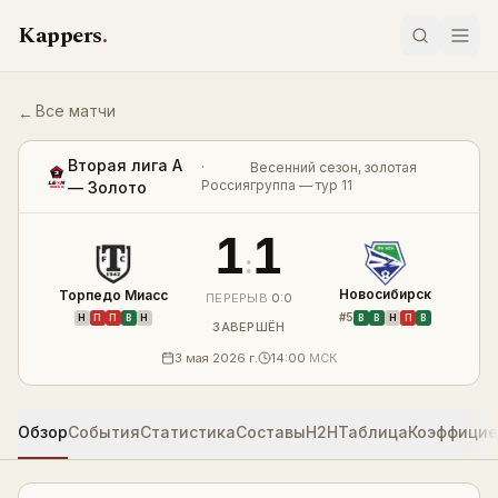
Перейти к содержимому
Kappers
.
Все матчи
←
Торпедо Миасс — Новосибирск 1:1 — результат
LIVE
Вторая лига А
·
Весенний сезон, золотая
Россия
группа — тур 11
— Золото
1
1
:
Новосибирск
Торпедо Миасс
ПЕРЕРЫВ
0
:
0
#
5
Н
П
П
В
Н
В
В
Н
П
В
ЗАВЕРШЁН
3 мая 2026 г.
14:00
МСК
Обзор
События
Статистика
Составы
H2H
Таблица
Коэффици