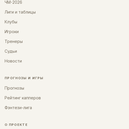
ЧМ-2026
Лиги и таблицы
Клубы
Игроки
Тренеры
Судьи
Новости
ПРОГНОЗЫ И ИГРЫ
Прогнозы
Рейтинг капперов
Фэнтези-лига
О ПРОЕКТЕ