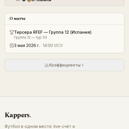
О матче
Терсера RFEF — Группа 12 (Испания)
Группа 12 — тур 33
3 мая 2026 г.
·
14:00
МСК
Коэффициенты
Kappers
.
Футбол в одном месте: live-счёт и