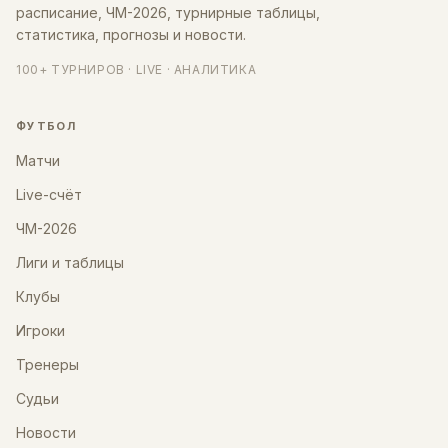
расписание, ЧМ-2026, турнирные таблицы,
статистика, прогнозы и новости.
100+ ТУРНИРОВ · LIVE · АНАЛИТИКА
ФУТБОЛ
Матчи
Live-счёт
ЧМ-2026
Лиги и таблицы
Клубы
Игроки
Тренеры
Судьи
Новости