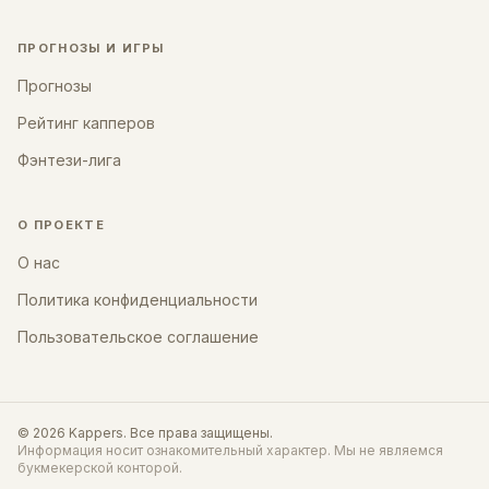
ПРОГНОЗЫ И ИГРЫ
Прогнозы
Рейтинг капперов
Фэнтези-лига
О ПРОЕКТЕ
О нас
Политика конфиденциальности
Пользовательское соглашение
©
2026
Kappers
. Все права защищены.
Информация носит ознакомительный характер. Мы не являемся
букмекерской конторой.