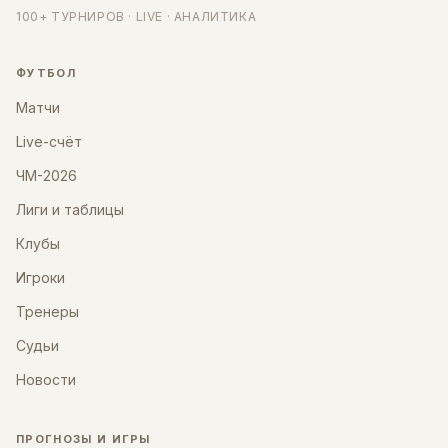
100+ ТУРНИРОВ · LIVE · АНАЛИТИКА
ФУТБОЛ
Матчи
Live-счёт
ЧМ-2026
Лиги и таблицы
Клубы
Игроки
Тренеры
Судьи
Новости
ПРОГНОЗЫ И ИГРЫ