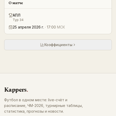
О матче
АПЛ
Тур 34
25 апреля 2026 г.
·
17:00
МСК
Коэффициенты
Kappers
.
Футбол в одном месте: live-счёт и
расписание, ЧМ-2026, турнирные таблицы,
статистика, прогнозы и новости.