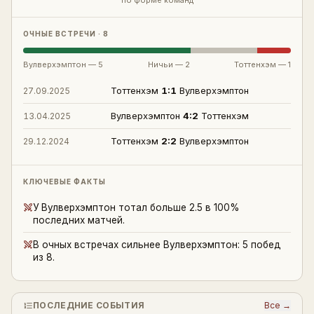
по форме команд
ОЧНЫЕ ВСТРЕЧИ · 8
Вулверхэмптон
—
5
Ничьи —
2
Тоттенхэм
—
1
Тоттенхэм
1
:
1
Вулверхэмптон
27.09.2025
Вулверхэмптон
4
:
2
Тоттенхэм
13.04.2025
Тоттенхэм
2
:
2
Вулверхэмптон
29.12.2024
КЛЮЧЕВЫЕ ФАКТЫ
У Вулверхэмптон тотал больше 2.5 в 100%
последних матчей.
В очных встречах сильнее Вулверхэмптон: 5 побед
из 8.
ПОСЛЕДНИЕ СОБЫТИЯ
Все →