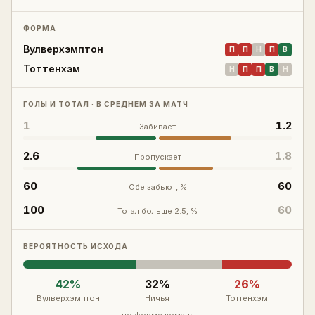
Войти
Регистрация
ФОРМА
Вулверхэмптон
П
П
Н
П
В
Тоттенхэм
Н
П
П
В
Н
ГОЛЫ И ТОТАЛ · В СРЕДНЕМ ЗА МАТЧ
1
1.2
Забивает
2.6
1.8
Пропускает
60
60
Обе забьют, %
100
60
Тотал больше 2.5, %
ВЕРОЯТНОСТЬ ИСХОДА
42
%
32
%
26
%
Вулверхэмптон
Ничья
Тоттенхэм