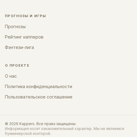
ПРОГНОЗЫ И ИГРЫ
Прогнозы
Рейтинг капперов
Фэнтези-лига
О ПРОЕКТЕ
О нас
Политика конфиденциальности
Пользовательское соглашение
©
2026
Kappers
. Все права защищены.
Информация носит ознакомительный характер. Мы не являемся
букмекерской конторой.