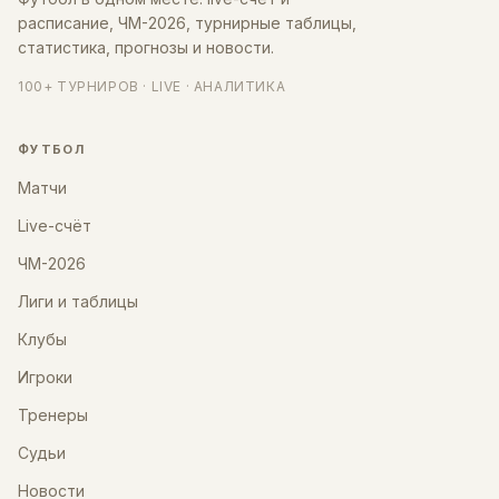
расписание, ЧМ-2026, турнирные таблицы,
статистика, прогнозы и новости.
100+ ТУРНИРОВ · LIVE · АНАЛИТИКА
ФУТБОЛ
Матчи
Live-счёт
ЧМ-2026
Лиги и таблицы
Клубы
Игроки
Тренеры
Судьи
Новости