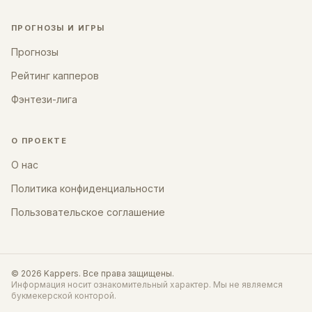
ПРОГНОЗЫ И ИГРЫ
Прогнозы
Рейтинг капперов
Фэнтези-лига
О ПРОЕКТЕ
О нас
Политика конфиденциальности
Пользовательское соглашение
©
2026
Kappers
. Все права защищены.
Информация носит ознакомительный характер. Мы не являемся
букмекерской конторой.