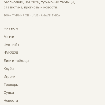
расписание, ЧМ-2026, турнирные таблицы,
статистика, прогнозы и новости.
100+ ТУРНИРОВ · LIVE · АНАЛИТИКА
ФУТБОЛ
Матчи
Live-счёт
ЧМ-2026
Лиги и таблицы
Клубы
Игроки
Тренеры
Судьи
Новости