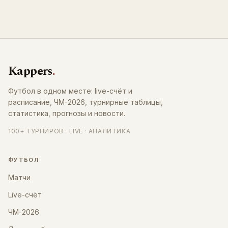
Kappers
.
Футбол в одном месте: live-счёт и
расписание, ЧМ-2026, турнирные таблицы,
статистика, прогнозы и новости.
100+ ТУРНИРОВ · LIVE · АНАЛИТИКА
ФУТБОЛ
Матчи
Live-счёт
ЧМ-2026