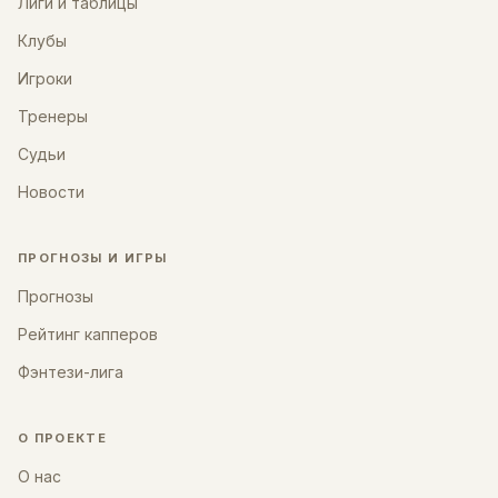
Лиги и таблицы
Клубы
Игроки
Тренеры
Судьи
Новости
ПРОГНОЗЫ И ИГРЫ
Прогнозы
Рейтинг капперов
Фэнтези-лига
О ПРОЕКТЕ
О нас