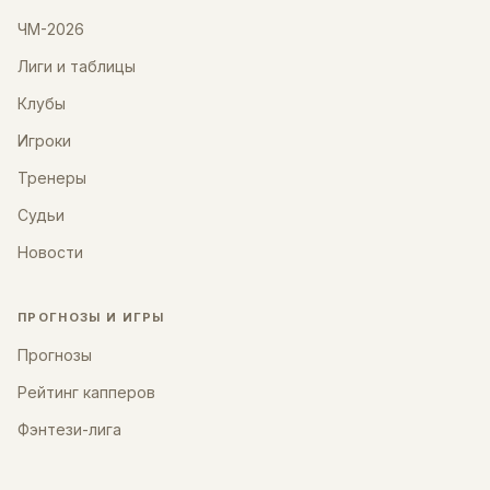
ЧМ-2026
Лиги и таблицы
Клубы
Игроки
Тренеры
Судьи
Новости
ПРОГНОЗЫ И ИГРЫ
Прогнозы
Рейтинг капперов
Фэнтези-лига