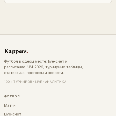
Kappers
.
Футбол в одном месте: live-счёт и
расписание, ЧМ-2026, турнирные таблицы,
статистика, прогнозы и новости.
100+ ТУРНИРОВ · LIVE · АНАЛИТИКА
ФУТБОЛ
Матчи
Live-счёт