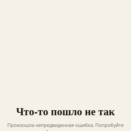
Что-то пошло не так
Произошла непредвиденная ошибка. Попробуйте