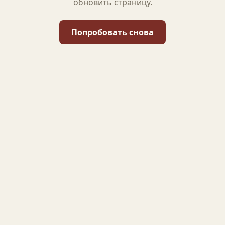
обновить страницу.
Попробовать снова