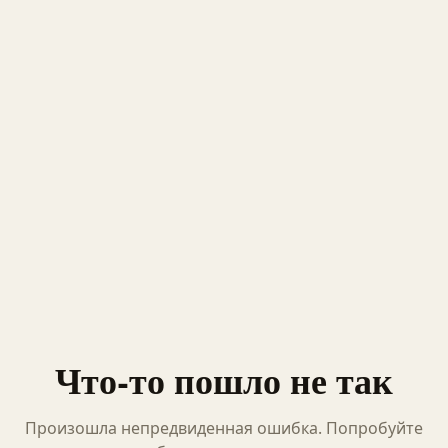
Что-то пошло не так
Произошла непредвиденная ошибка. Попробуйте