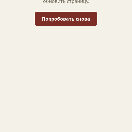
обновить страницу.
Попробовать снова