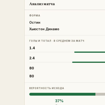
Анализ матча
ФОРМА
Остин
Хьюстон Динамо
ГОЛЫ И ТОТАЛ · В СРЕДНЕМ ЗА МАТЧ
1.4
2.4
80
80
ВЕРОЯТНОСТЬ ИСХОДА
37
%