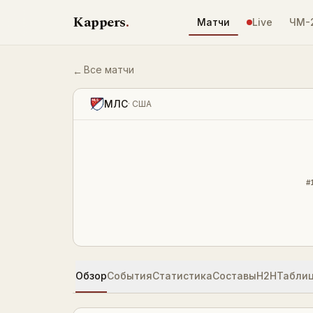
Перейти к содержимому
Kappers
.
Матчи
Live
ЧМ-
Все матчи
←
Остин — Хьюстон Динамо 2:0 — результат
МЛС
·
США
#
Обзор
События
Статистика
Составы
H2H
Табли