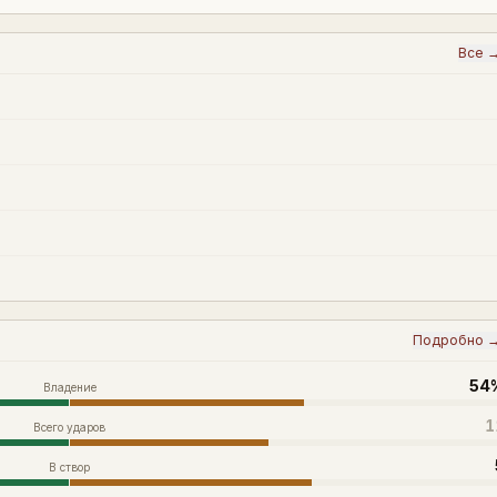
Все 
Подробно 
54
Владение
1
Всего ударов
В створ