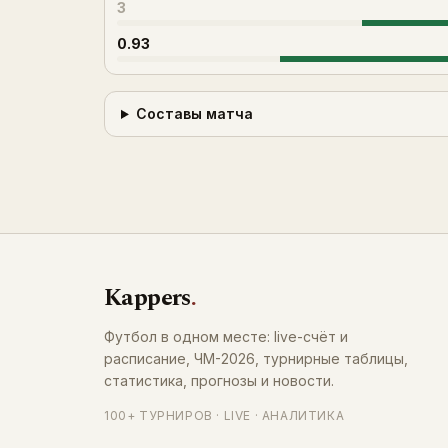
3
0.93
Составы матча
Kappers
.
Футбол в одном месте: live-счёт и
расписание, ЧМ-2026, турнирные таблицы,
статистика, прогнозы и новости.
100+ ТУРНИРОВ · LIVE · АНАЛИТИКА