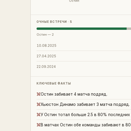
Остин
ОЧНЫЕ ВСТРЕЧИ · 5
Остин
—
2
10.08.2025
27.04.2025
22.09.2024
КЛЮЧЕВЫЕ ФАКТЫ
Остин забивает 4 матча подряд.
Хьюстон Динамо забивает 3 матча подряд.
У Остин тотал больше 2.5 в 80% последних
В матчах Остин обе команды забивают в 80