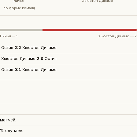
Ничья
Хьюстон Динамо
по форме команд
Ничьи —
1
Хьюстон Динамо
—
2
Остин
2
:
2
Хьюстон Динамо
Хьюстон Динамо
2
:
0
Остин
Остин
0
:
1
Хьюстон Динамо
 матчей.
% случаев.