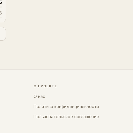
5
6
О ПРОЕКТЕ
О нас
Политика конфиденциальности
Пользовательское соглашение