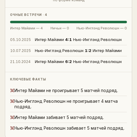
по форме команд
ОЧНЫЕ ВСТРЕЧИ · 4
Интер Майами
—
4
Ничьи —
0
Нью-Инглэнд Революшн
—
0
Интер Майами
4
:
1
Нью-Инглэнд Революшн
05.10.2025
Нью-Инглэнд Революшн
1
:
2
Интер Майами
10.07.2025
Интер Майами
6
:
2
Нью-Инглэнд Революшн
21.10.2024
КЛЮЧЕВЫЕ ФАКТЫ
Интер Майами не проигрывает 5 матчей подряд.
Нью-Инглэнд Революшн не проигрывает 4 матча
подряд.
Интер Майами забивает 5 матчей подряд.
Нью-Инглэнд Революшн забивает 5 матчей подряд.