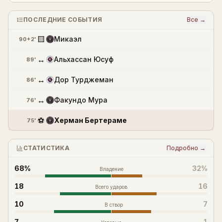
ПОСЛЕДНИЕ СОБЫТИЯ
Все →
🟨
Микаэл
90+2'
↔
Альхассан Юсуф
89'
↔
Дор Турджеман
86'
↔
Факундо Мура
76'
⚽
Херман Бертераме
75'
СТАТИСТИКА
Подробно →
68%
32%
Владение
18
16
Всего ударов
10
7
В створ
7
1