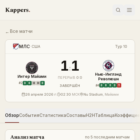
Перейти к содержимому
Kappers
.
Все матчи
←
Интер Майами — Нью-Инглэнд Революшн 1:1 — резуль
LIVE
МЛС
·
США
Тур 10
1
1
:
Нью-Инглэнд
Интер Майами
ПЕРЕРЫВ
0
:
0
Революшн
#
2
В
В
Н
Н
В
#
4
ЗАВЕРШЁН
В
В
В
В
П
26 апреля 2026 г.
02:30
МСК
Nu Stadium
,
Майами
Обзор
События
Статистика
Составы
H2H
Таблица
Коэффици
Анализ матча
по
5 последним матчам