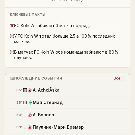
по форме команд
КЛЮЧЕВЫЕ ФАКТЫ
FC Koln W забивает 3 матча подряд.
У FC Koln W тотал больше 2.5 в 100% последних
матчей.
В матчах FC Koln W обе команды забивают в 80%
случаев.
ПОСЛЕДНИЕ СОБЫТИЯ
Все →
🟨
A. AchciÅska
85'
🟨
Мая Стернад
85'
↔
A. Bohnen
83'
↔
Паулине-Мари Бремер
83'