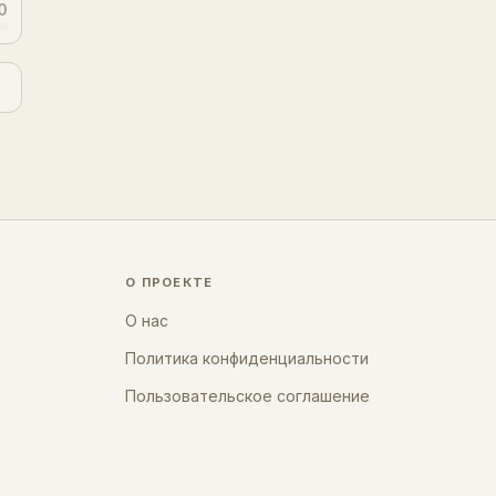
0
О ПРОЕКТЕ
О нас
Политика конфиденциальности
Пользовательское соглашение