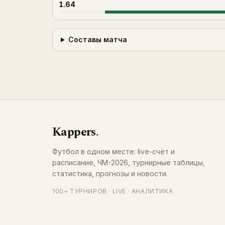
1.64
Составы матча
Kappers
.
Футбол в одном месте: live-счёт и
расписание, ЧМ-2026, турнирные таблицы,
статистика, прогнозы и новости.
100+ ТУРНИРОВ · LIVE · АНАЛИТИКА