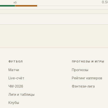
0.5
xG
ФУТБОЛ
ПРОГНОЗЫ И ИГРЫ
Матчи
Прогнозы
Live-счёт
Рейтинг капперов
ЧМ-2026
Фэнтези-лига
Лиги и таблицы
Клубы