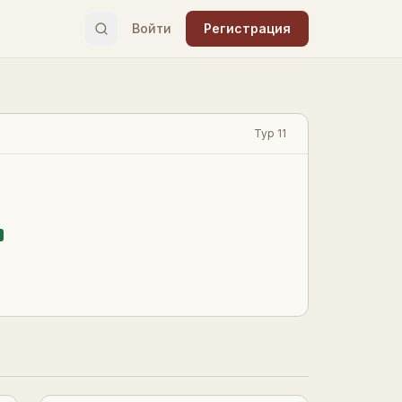
Войти
Регистрация
Тур 11