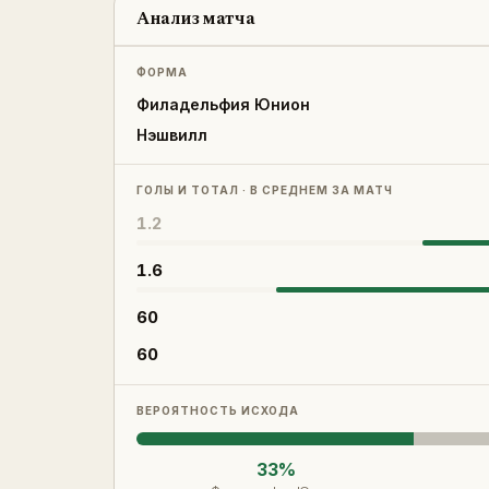
Анализ матча
ФОРМА
Филадельфия Юнион
Нэшвилл
ГОЛЫ И ТОТАЛ · В СРЕДНЕМ ЗА МАТЧ
1.2
1.6
60
60
ВЕРОЯТНОСТЬ ИСХОДА
33
%