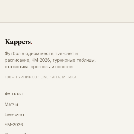
Kappers
.
Футбол в одном месте: live-счёт и
расписание, ЧМ-2026, турнирные таблицы,
статистика, прогнозы и новости.
100+ ТУРНИРОВ · LIVE · АНАЛИТИКА
ФУТБОЛ
Матчи
Live-счёт
ЧМ-2026