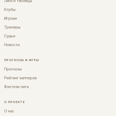
Лиги и таблицы
Клубы
Игроки
Тренеры
Судьи
Новости
ПРОГНОЗЫ И ИГРЫ
Прогнозы
Рейтинг капперов
Фэнтези-лига
О ПРОЕКТЕ
О нас