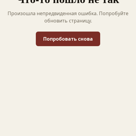
Произошла непредвиденная ошибка. Попробуйте
обновить страницу.
Попробовать снова